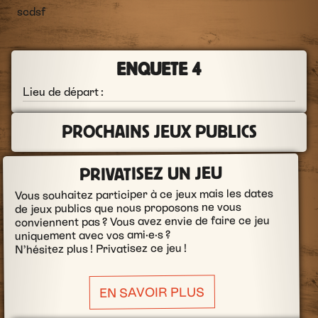
scdsf
ENQUETE 4
Lieu de départ :
PROCHAINS JEUX PUBLICS
PRIVATISEZ UN JEU
Vous souhaitez participer à ce jeux mais les dates
de jeux publics que nous proposons ne vous
conviennent pas ? Vous avez envie de faire ce jeu
uniquement avec vos ami·e·s ?
N’hésitez plus ! Privatisez ce jeu !
EN SAVOIR PLUS