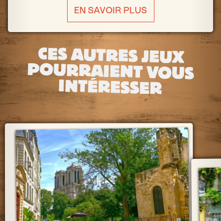
EN SAVOIR PLUS
CES AUTRES JEUX
POURRAIENT VOUS
INTÉRESSER