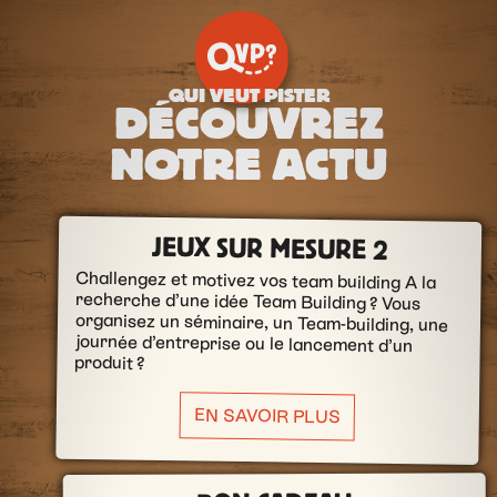
QUI VEUT PISTER
DÉCOUVREZ
NOTRE ACTU
JEUX SUR MESURE 2
Challengez et motivez vos team building A la
recherche d’une idée Team Building ? Vous
organisez un séminaire, un Team-building, une
journée d’entreprise ou le lancement d’un
produit ?
EN SAVOIR PLUS