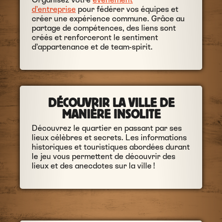
d’entreprise
pour fédérer vos équipes et
créer une expérience commune. Grâce au
partage de compétences, des liens sont
créés et renforceront le sentiment
d’appartenance et de team-spirit.
DÉCOUVRIR LA VILLE DE
MANIÈRE INSOLITE
Découvrez le quartier en passant par ses
lieux célèbres et secrets. Les informations
historiques et touristiques abordées durant
le jeu vous permettent de découvrir des
lieux et des anecdotes sur la ville !