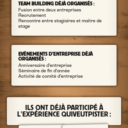
TEAM BUILDING DÉJÀ ORGANISÉS
:
Fusion entre deux entreprises
Recrutement
Rencontre entre stagiaires et maitre de
stage
EVÉNEMENTS D’ENTREPRISE DÉJÀ
ORGANISÉS
:
Anniversaire d’entreprise
Séminaire de fin d’année
Activité de comité d’entreprise
ILS ONT DÉJÀ PARTICIPÉ À
L’EXPÉRIENCE QUIVEUTPISTER :