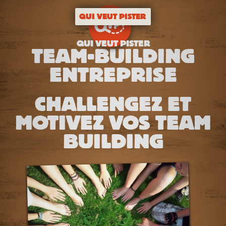
QUI VEUT PISTER
QUI VEUT PISTER
TEAM-BUILDING
ENTREPRISE
CHALLENGEZ ET
MOTIVEZ VOS TEAM
BUILDING