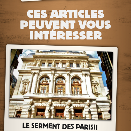
CES ARTICLES
PEUVENT VOUS
INTÉRESSER
LE SERMENT DES PARISII