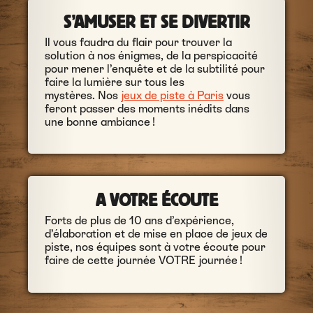
S’AMUSER ET SE DIVERTIR
Il vous faudra du flair pour trouver la
solution à nos énigmes, de la perspicacité
pour mener l’enquête et de la subtilité pour
faire la lumière sur tous les
mystères. Nos
jeux de piste à Paris
vous
feront passer des moments inédits dans
une bonne ambiance !
A VOTRE ÉCOUTE
Forts de plus de 10 ans d’expérience,
d’élaboration et de mise en place de jeux de
piste, nos équipes sont à votre écoute pour
faire de cette journée VOTRE journée !