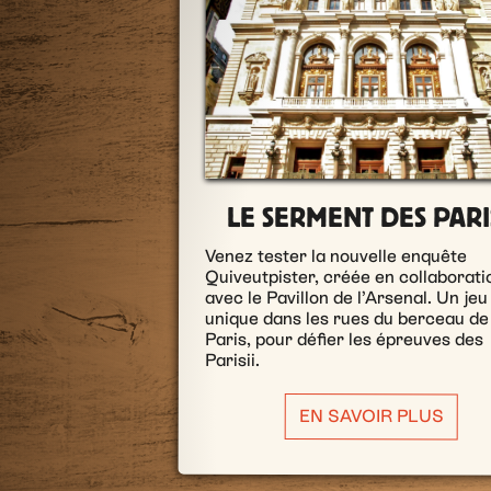
LE SERMENT DES PARIS
Venez tester la nouvelle enquête
Quiveutpister, créée en collaborati
avec le Pavillon de l’Arsenal. Un jeu
unique dans les rues du berceau de
Paris, pour défier les épreuves des
Parisii.
EN SAVOIR PLUS