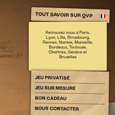
TOUT SAVOIR SUR QVP
Retrouvez nous à
Paris
,
Lyon
,
Lille
,
Strasbourg
,
Rennes
,
Nantes
,
Marseille
,
Bordeaux
,
Toulouse
,
Chartres
,
Genève
et
Bruxelles
JEU PRIVATISÉ
JEU SUR MESURE
BON CADEAU
NOUS CONTACTER