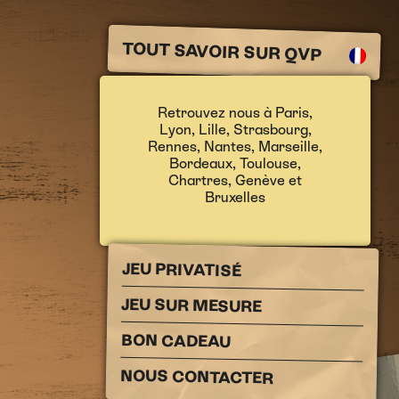
TOUT SAVOIR SUR QVP
Retrouvez nous à
Paris
,
Lyon
,
Lille
,
Strasbourg
,
Rennes
,
Nantes
,
Marseille
,
Bordeaux
,
Toulouse
,
Chartres
,
Genève
et
Bruxelles
JEU PRIVATISÉ
JEU SUR MESURE
BON CADEAU
NOUS CONTACTER